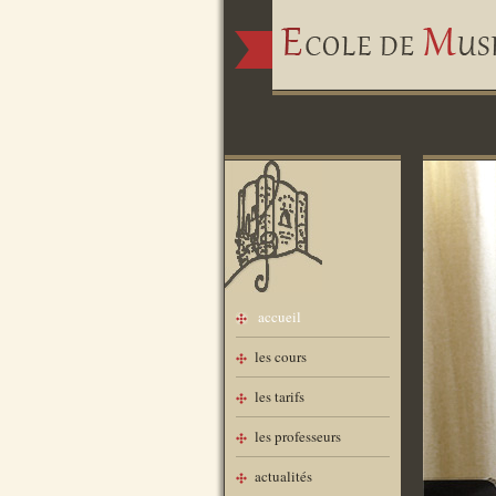
accueil
les cours
les tarifs
les professeurs
actualités