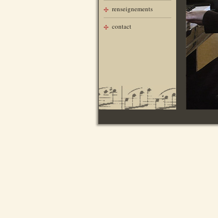
renseignements
contact